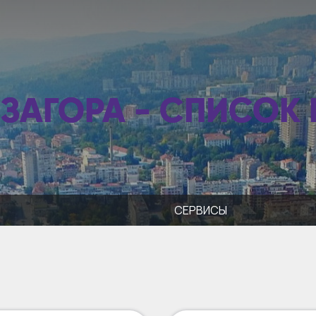
 ЗАГОРА - СПИСОК
СЕРВИСЫ