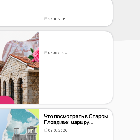
27.06.2019
07.08.2026
Что посмотреть в Старом
Пловдиве: маршру...
09.07.2026