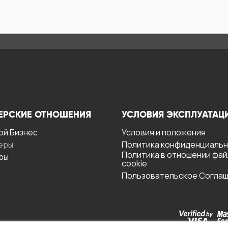
ЕРСКИЕ ОТНОШЕНИЯ
УСЛОВИЯ ЭКСПЛУАТАЦ
ой Бизнес
Условия и положения
еры
Политика конфиденциаль
Политика в отношении фа
ры
cookie
Пользовательское Согла