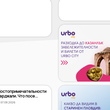
остопримечательности
арджали. Что посе...
07.08.2026