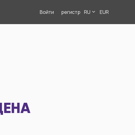
Войти
регистр
RU
EUR
ДЕНА