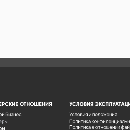
ЕРСКИЕ ОТНОШЕНИЯ
УСЛОВИЯ ЭКСПЛУАТАЦ
ой Бизнес
Условия и положения
еры
Политика конфиденциаль
Политика в отношении фа
ры