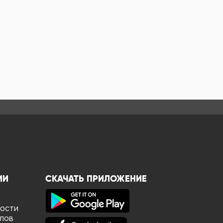
ИИ
СКАЧАТЬ ПРИЛОЖЕНИЕ
ности
йлов