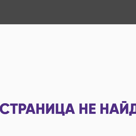
СТРАНИЦА НЕ НАЙ