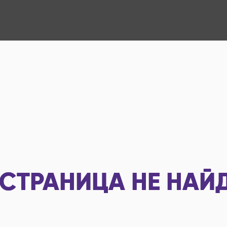
СТРАНИЦА НЕ НАЙ