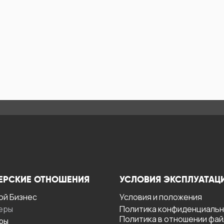
ЕРСКИЕ ОТНОШЕНИЯ
УСЛОВИЯ ЭКСПЛУАТАЦ
ой Бизнес
Условия и положения
еры
Политика конфиденциаль
Политика в отношении фа
ры