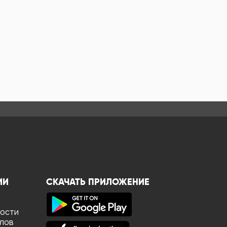
ИИ
СКАЧАТЬ ПРИЛОЖЕНИЕ
ности
йлов