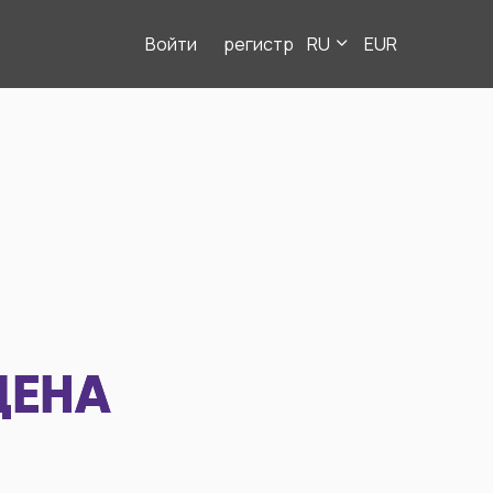
Войти
регистр
RU
EUR
ДЕНА