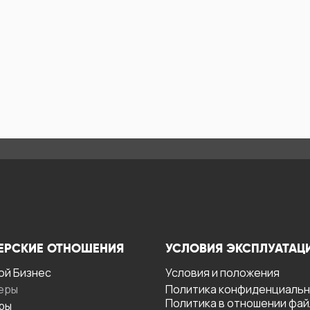
ЕРСКИЕ ОТНОШЕНИЯ
УСЛОВИЯ ЭКСПЛУАТАЦ
ой Бизнес
Условия и положения
еры
Политика конфиденциаль
Политика в отношении фа
ры