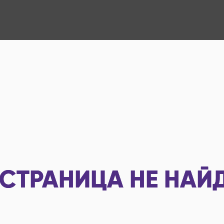
СТРАНИЦА НЕ НАЙ