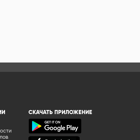
ИИ
СКАЧАТЬ ПРИЛОЖЕНИЕ
ности
йлов