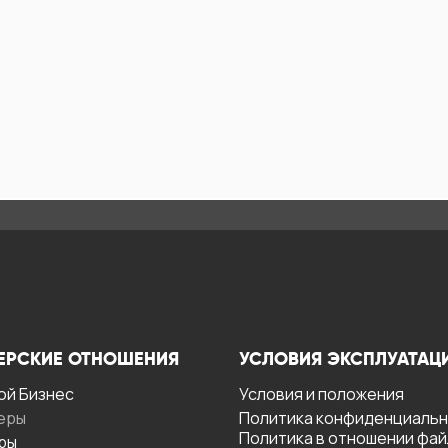
ЕРСКИЕ ОТНОШЕНИЯ
УСЛОВИЯ ЭКСПЛУАТАЦ
ой Бизнес
Условия и положения
еры
Политика конфиденциаль
Политика в отношении фа
ры