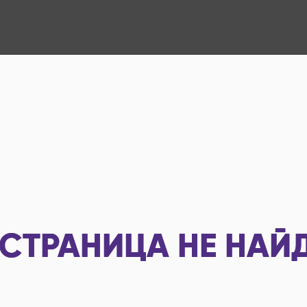
СТРАНИЦА НЕ НАЙ