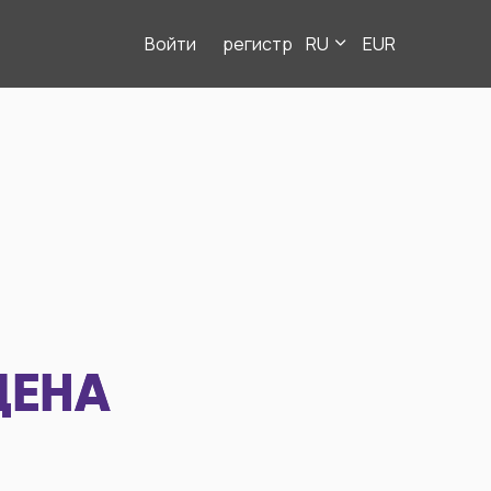
Войти
регистр
RU
EUR
ДЕНА