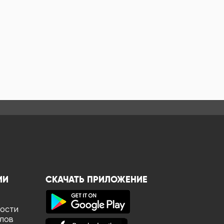
ИИ
СКАЧАТЬ ПРИЛОЖЕНИЕ
ности
йлов