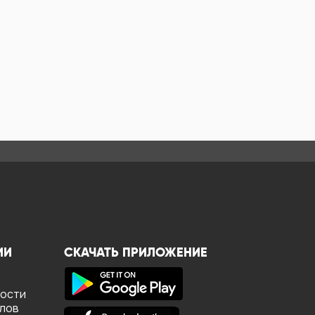
ИИ
СКАЧАТЬ ПРИЛОЖЕНИЕ
ности
йлов