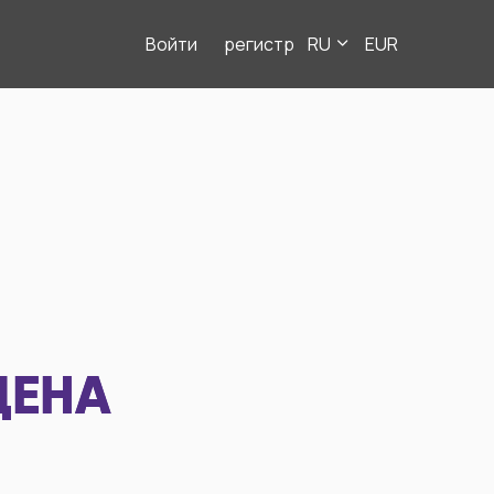
Войти
регистр
RU
EUR
ДЕНА