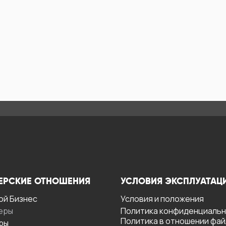
ЕРСКИЕ ОТНОШЕНИЯ
УСЛОВИЯ ЭКСПЛУАТАЦ
ой Бизнес
Условия и положения
еры
Политика конфиденциаль
Политика в отношении фа
ры