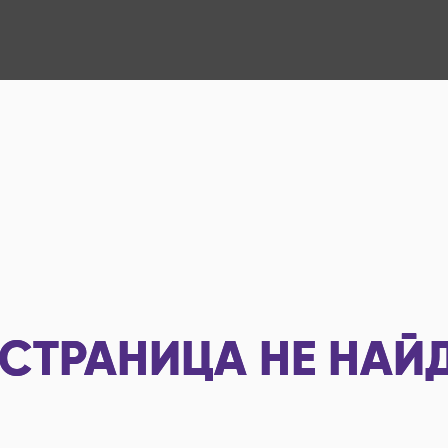
СТРАНИЦА НЕ НАЙ