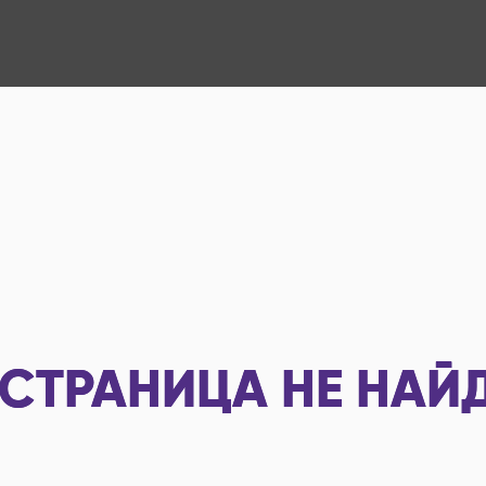
СТРАНИЦА НЕ НАЙ