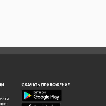
ИИ
СКАЧАТЬ ПРИЛОЖЕНИЕ
ности
йлов