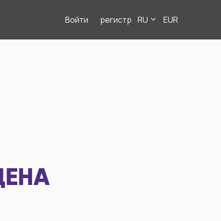
Войти
регистр
RU
EUR
ДЕНА