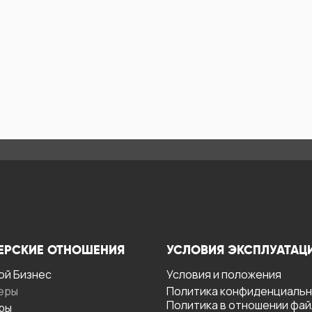
ЕРСКИЕ ОТНОШЕНИЯ
УСЛОВИЯ ЭКСПЛУАТАЦ
ой Бизнес
Условия и положения
еры
Политика конфиденциаль
Политика в отношении фа
ры