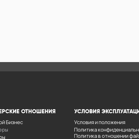
ЕРСКИЕ ОТНОШЕНИЯ
УСЛОВИЯ ЭКСПЛУАТАЦ
ой Бизнес
Условия и положения
еры
Политика конфиденциаль
Политика в отношении фа
ры