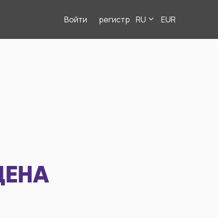
Войти
регистр
RU
EUR
ДЕНА