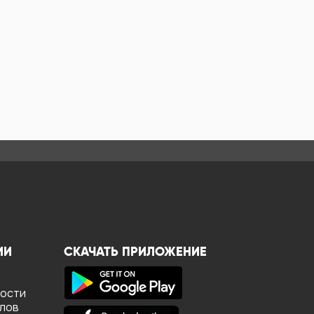
ИИ
СКАЧАТЬ ПРИЛОЖЕНИЕ
ности
йлов