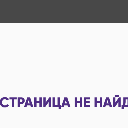
СТРАНИЦА НЕ НАЙ