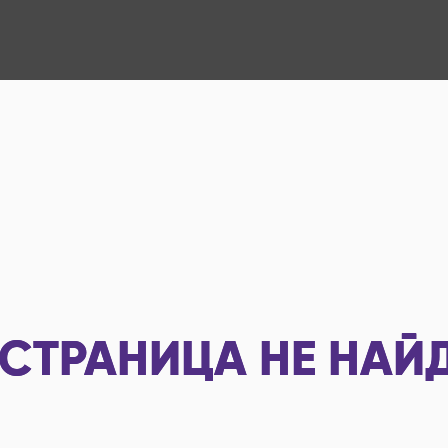
СТРАНИЦА НЕ НАЙ