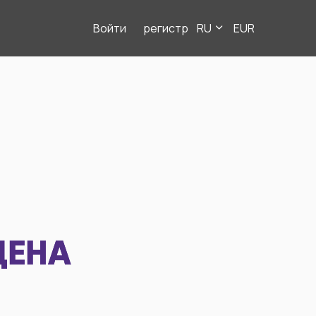
Войти
регистр
RU
EUR
ДЕНА