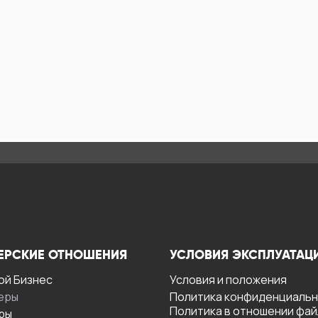
ЕРСКИЕ ОТНОШЕНИЯ
УСЛОВИЯ ЭКСПЛУАТАЦ
ой Бизнес
Условия и положения
еры
Политика конфиденциаль
Политика в отношении фа
ры