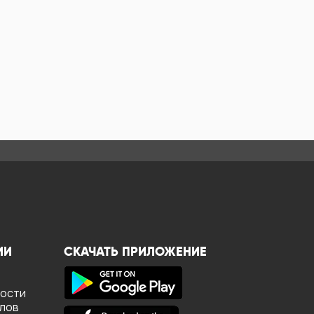
ИИ
СКАЧАТЬ ПРИЛОЖЕНИЕ
ности
йлов