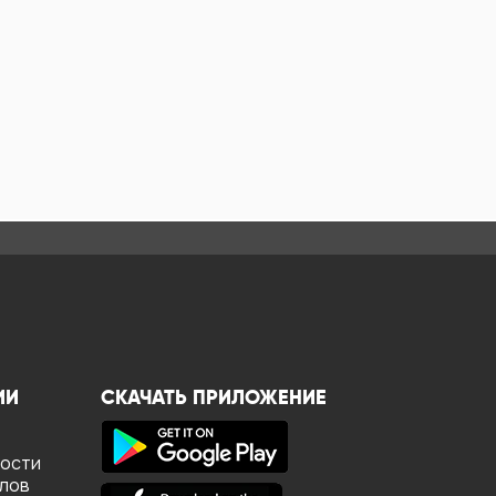
ИИ
СКАЧАТЬ ПРИЛОЖЕНИЕ
ности
йлов