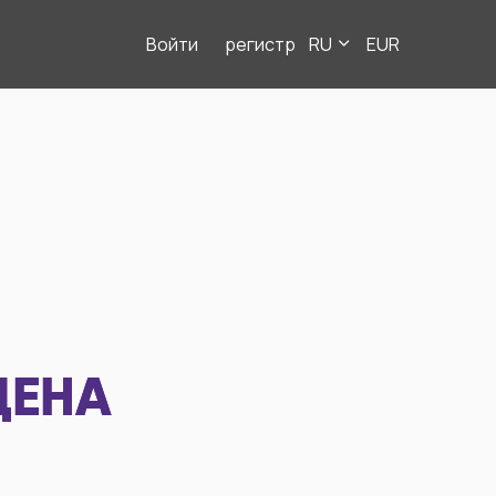
Войти
регистр
RU
EUR
ДЕНА