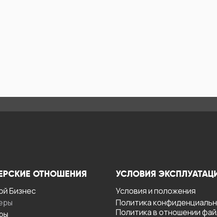
ЕРСКИЕ ОТНОШЕНИЯ
УСЛОВИЯ ЭКСПЛУАТАЦ
ой Бизнес
Условия и положения
еры
Политика конфиденциаль
Политика в отношении фа
ры