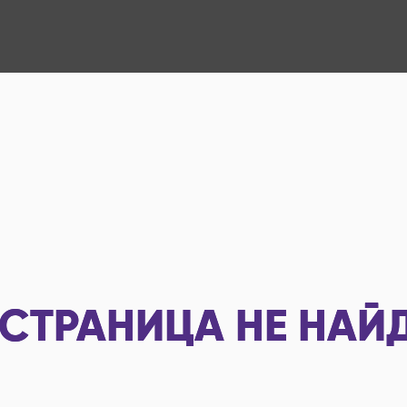
СТРАНИЦА НЕ НАЙ