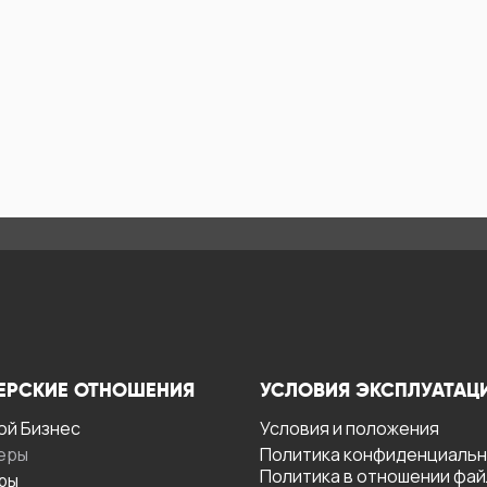
ЕРСКИЕ ОТНОШЕНИЯ
УСЛОВИЯ ЭКСПЛУАТАЦ
ой Бизнес
Условия и положения
еры
Политика конфиденциаль
Политика в отношении фа
ры