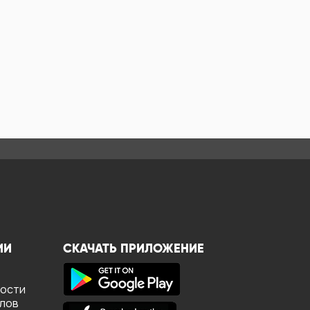
ИИ
СКАЧАТЬ ПРИЛОЖЕНИЕ
ности
йлов