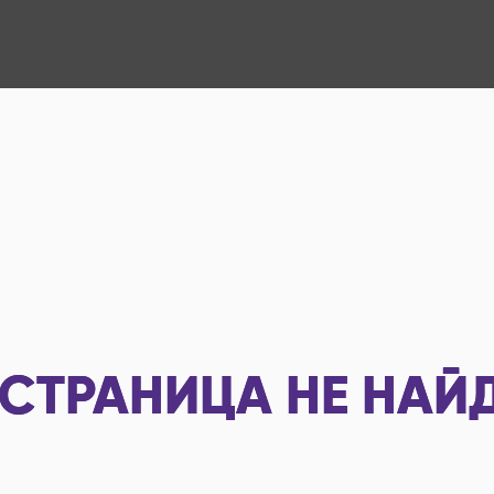
СТРАНИЦА НЕ НАЙ