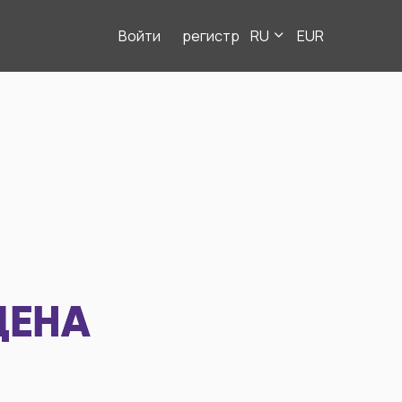
Войти
регистр
RU
EUR
ДЕНА