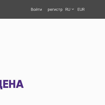
Войти
регистр
RU
EUR
ДЕНА