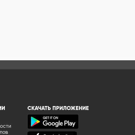
ИИ
СКАЧАТЬ ПРИЛОЖЕНИЕ
ности
йлов