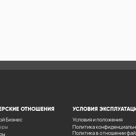
ЕРСКИЕ ОТНОШЕНИЯ
УСЛОВИЯ ЭКСПЛУАТАЦ
ой Бизнес
Условия и положения
еры
Политика конфиденциаль
Политика в отношении фа
ры