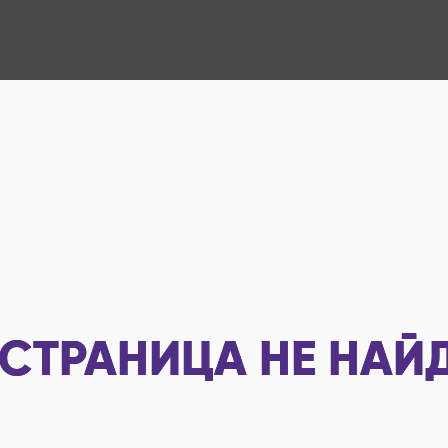
СТРАНИЦА НЕ НАЙ