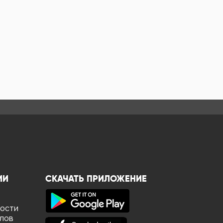
ИИ
СКАЧАТЬ ПРИЛОЖЕНИЕ
ности
йлов