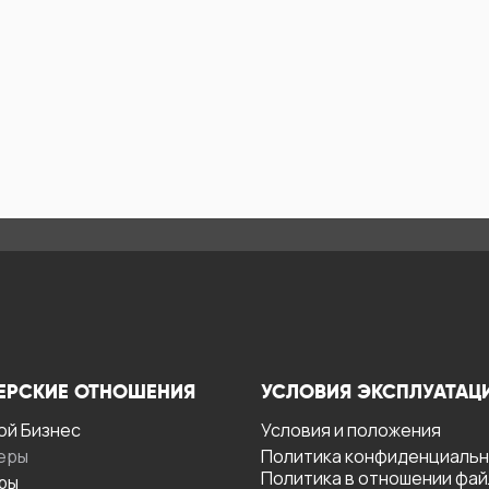
ЕРСКИЕ ОТНОШЕНИЯ
УСЛОВИЯ ЭКСПЛУАТАЦ
ой Бизнес
Условия и положения
еры
Политика конфиденциаль
Политика в отношении фа
ры