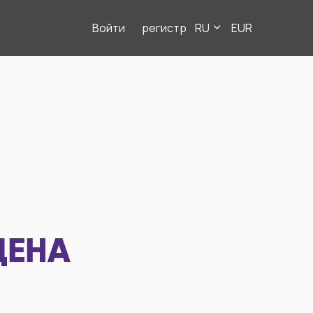
Войти
регистр
RU
EUR
ДЕНА