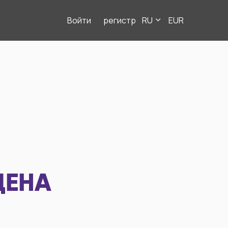
Войти
регистр
RU
EUR
ДЕНА