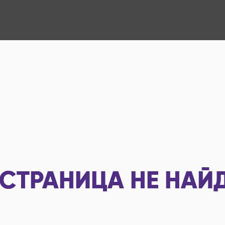
СТРАНИЦА НЕ НАЙ