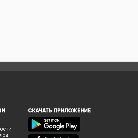
ИИ
СКАЧАТЬ ПРИЛОЖЕНИЕ
ности
йлов