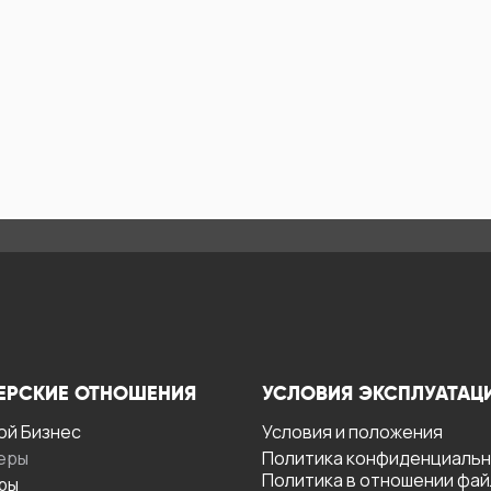
ЕРСКИЕ ОТНОШЕНИЯ
УСЛОВИЯ ЭКСПЛУАТАЦ
ой Бизнес
Условия и положения
еры
Политика конфиденциаль
Политика в отношении фа
ры