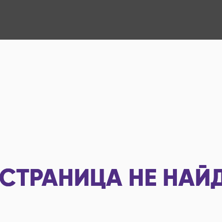
СТРАНИЦА НЕ НАЙ