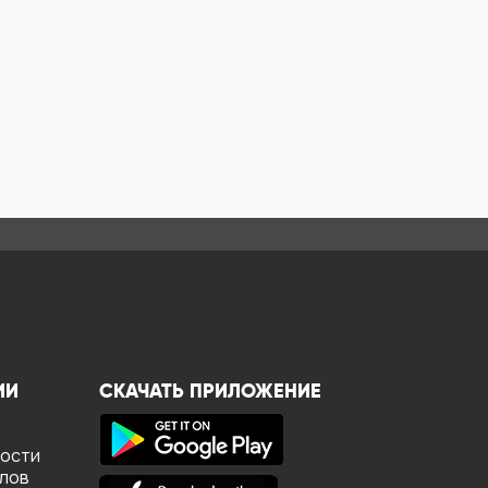
ИИ
СКАЧАТЬ ПРИЛОЖЕНИЕ
ности
йлов