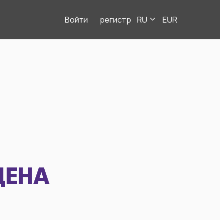
Войти
регистр
RU
EUR
ДЕНА