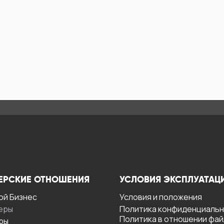
ЕРСКИЕ ОТНОШЕНИЯ
УСЛОВИЯ ЭКСПЛУАТАЦ
ой Бизнес
Условия и положения
еры
Политика конфиденциаль
Политика в отношении фа
ры