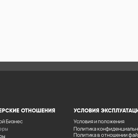
ЕРСКИЕ ОТНОШЕНИЯ
УСЛОВИЯ ЭКСПЛУАТАЦ
ой Бизнес
Условия и положения
еры
Политика конфиденциаль
Политика в отношении фа
ры