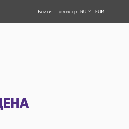
Войти
регистр
RU
EUR
ДЕНА