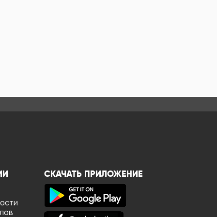
ИИ
СКАЧАТЬ ПРИЛОЖЕНИЕ
ности
йлов