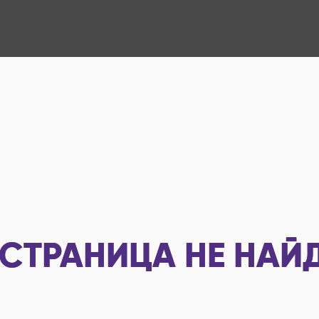
СТРАНИЦА НЕ НАЙ