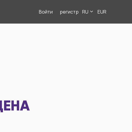
Войти
регистр
RU
EUR
ДЕНА