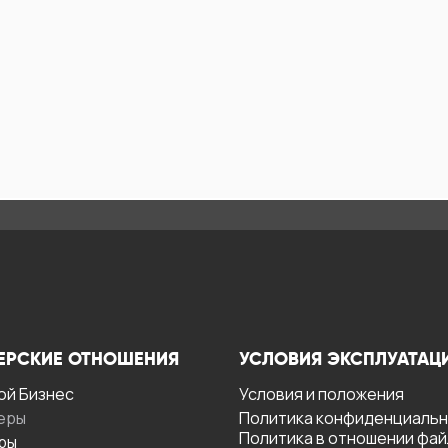
ЕРСКИЕ ОТНОШЕНИЯ
УСЛОВИЯ ЭКСПЛУАТАЦ
ой Бизнес
Условия и положения
еры
Политика конфиденциаль
Политика в отношении фа
ры