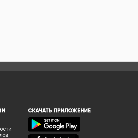
ИИ
СКАЧАТЬ ПРИЛОЖЕНИЕ
ности
йлов