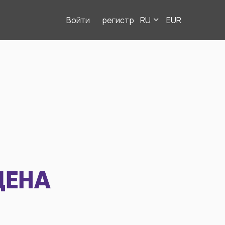
Войти
регистр
RU
EUR
ДЕНА