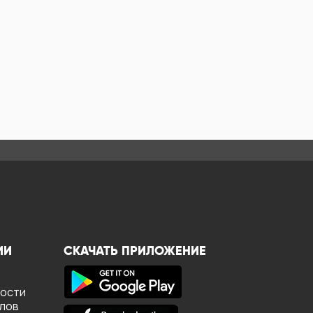
ИИ
СКАЧАТЬ ПРИЛОЖЕНИЕ
ности
йлов