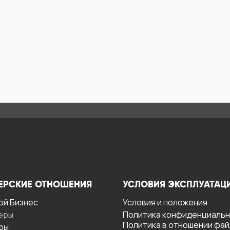
ЕРСКИЕ ОТНОШЕНИЯ
УСЛОВИЯ ЭКСПЛУАТАЦ
ой Бизнес
Условия и положения
еры
Политика конфиденциаль
Политика в отношении фа
ры