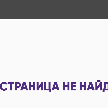
СТРАНИЦА НЕ НАЙ