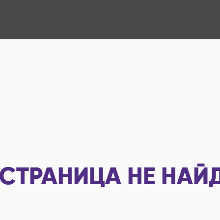
СТРАНИЦА НЕ НАЙ