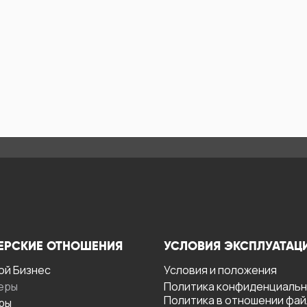
ЕРСКИЕ ОТНОШЕНИЯ
УСЛОВИЯ ЭКСПЛУАТАЦ
ой Бизнес
Условия и положения
еры
Политика конфиденциаль
Политика в отношении фа
ры