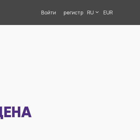
Войти
регистр
RU
EUR
ДЕНА