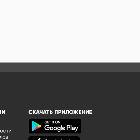
ИИ
СКАЧАТЬ ПРИЛОЖЕНИЕ
ности
йлов