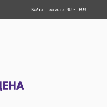
Войти
регистр
RU
EUR
ДЕНА