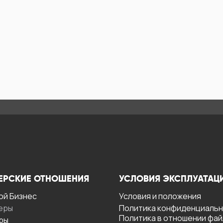
ЕРСКИЕ ОТНОШЕНИЯ
УСЛОВИЯ ЭКСПЛУАТАЦ
ой Бизнес
Условия и положения
еры
Политика конфиденциаль
Политика в отношении фа
ры