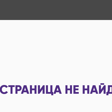
СТРАНИЦА НЕ НАЙ