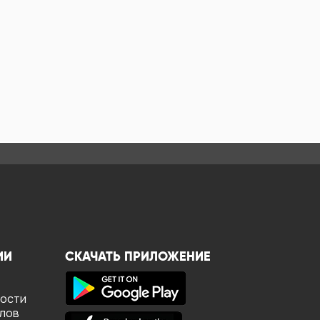
ИИ
СКАЧАТЬ ПРИЛОЖЕНИЕ
ности
йлов