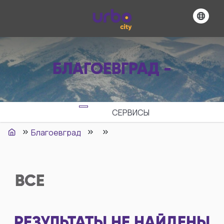
БЛАГОЕВГРАД -
СЕРВИСЫ
Благоевград
ВСЕ
РЕЗУЛЬТАТЫ НЕ НАЙДЕНЫ