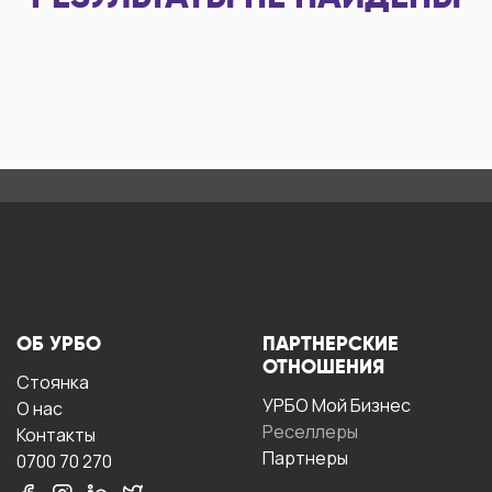
ОБ УРБО
ПАРТНЕРСКИЕ
ОТНОШЕНИЯ
Стоянка
УРБО Мой Бизнес
О нас
Реселлеры
Контакты
Партнеры
0700 70 270