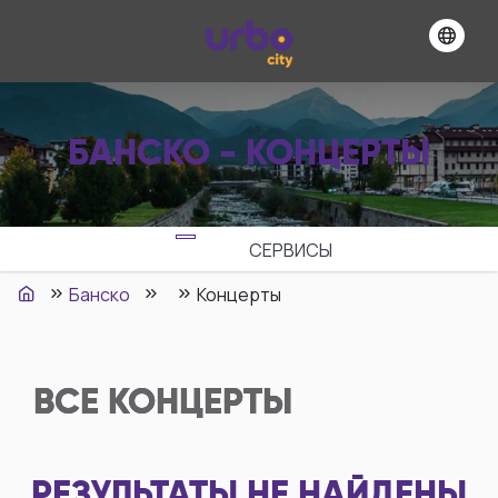
БАНСКО - КОНЦЕРТЫ
СЕРВИСЫ
Банско
Концерты
ВСЕ
КОНЦЕРТЫ
РЕЗУЛЬТАТЫ НЕ НАЙДЕНЫ