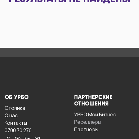
ОБ УРБО
ПАРТНЕРСКИЕ
ОТНОШЕНИЯ
Стоянка
УРБО Мой Бизнес
О нас
Реселлеры
Контакты
Партнеры
0700 70 270