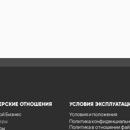
ЕРСКИЕ ОТНОШЕНИЯ
УСЛОВИЯ ЭКСПЛУАТАЦ
ой Бизнес
Условия и положения
еры
Политика конфиденциаль
Политика в отношении фа
ры