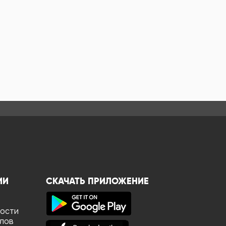
ИИ
СКАЧАТЬ ПРИЛОЖЕНИЕ
ности
йлов