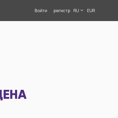
Войти
регистр
RU
EUR
ДЕНА