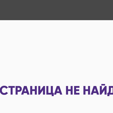
СТРАНИЦА НЕ НАЙ