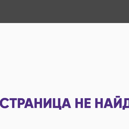
СТРАНИЦА НЕ НАЙ