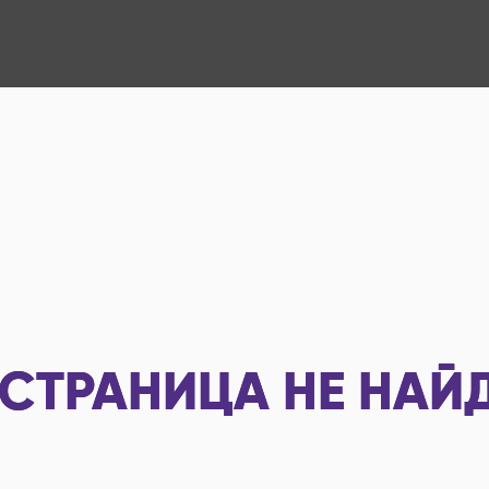
СТРАНИЦА НЕ НАЙ