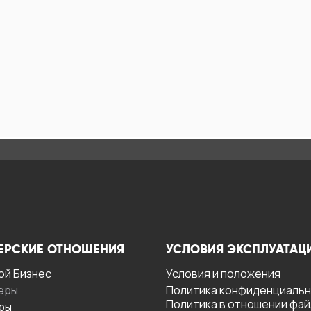
ЕРСКИЕ ОТНОШЕНИЯ
УСЛОВИЯ ЭКСПЛУАТАЦ
ой Бизнес
Условия и положения
еры
Политика конфиденциаль
Политика в отношении фа
ры