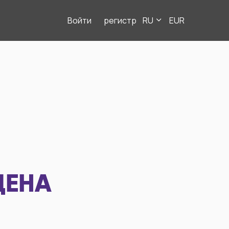
Войти
регистр
RU
EUR
ДЕНА