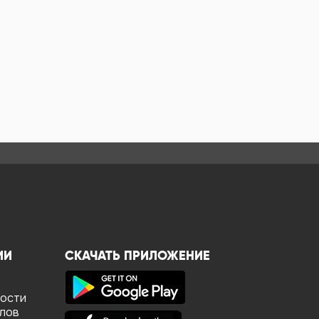
ИИ
СКАЧАТЬ ПРИЛОЖЕНИЕ
ности
йлов