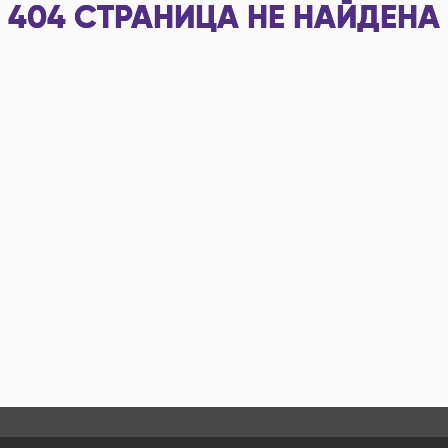
404
СТРАНИЦА НЕ НАЙДЕНА