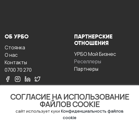
ОБ УРБО
ПАРТНЕРСКИЕ
ОТНОШЕНИЯ
Стоянка
УРБО Мой Бизнес
О нас
Реселлеры
Контакты
Партнеры
0700 70 270
СОГЛАСИЕ НА ИСПОЛЬЗОВАНИЕ
ФАЙЛОВ COOKIE
сайт использует куки
Конфиденциальность файлов
cookie
УСЛОВИЯ
СКАЧАТЬ
ЭКСПЛУАТАЦИИ
ПРИЛОЖЕНИЕ