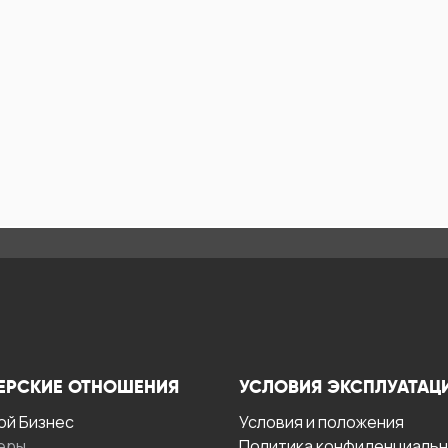
ЕРСКИЕ ОТНОШЕНИЯ
УСЛОВИЯ ЭКСПЛУАТАЦ
ой Бизнес
Условия и положения
еры
Политика конфиденциаль