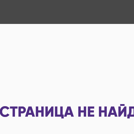
СТРАНИЦА НЕ НАЙ