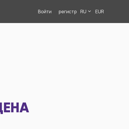
Войти
регистр
RU
EUR
ДЕНА