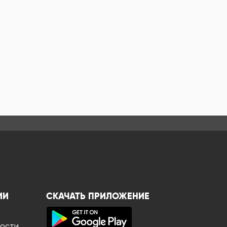
ИИ
СКАЧАТЬ ПРИЛОЖЕНИЕ
ности