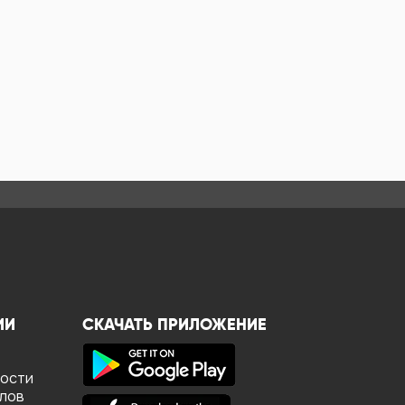
ИИ
СКАЧАТЬ ПРИЛОЖЕНИЕ
ности
йлов