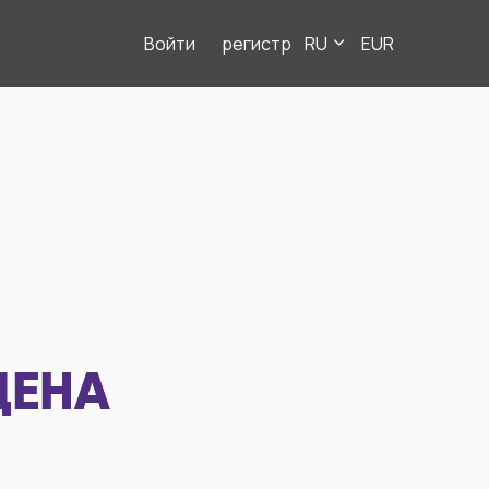
Войти
регистр
RU
EUR
ДЕНА