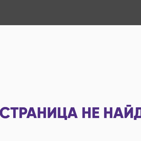
СТРАНИЦА НЕ НАЙ