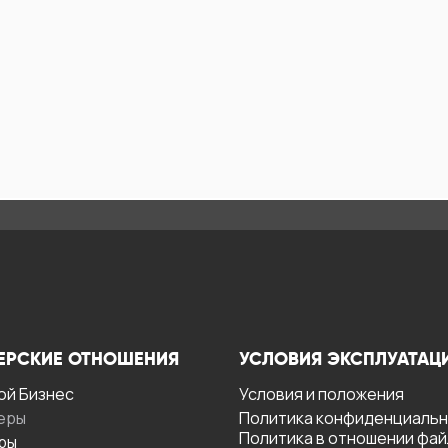
ЕРСКИЕ ОТНОШЕНИЯ
УСЛОВИЯ ЭКСПЛУАТАЦ
ой Бизнес
Условия и положения
еры
Политика конфиденциаль
Политика в отношении фа
ры