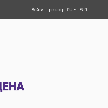
Войти
регистр
RU
EUR
ДЕНА