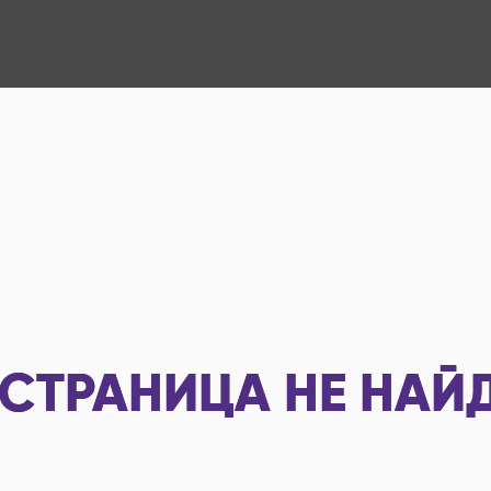
СТРАНИЦА НЕ НАЙ