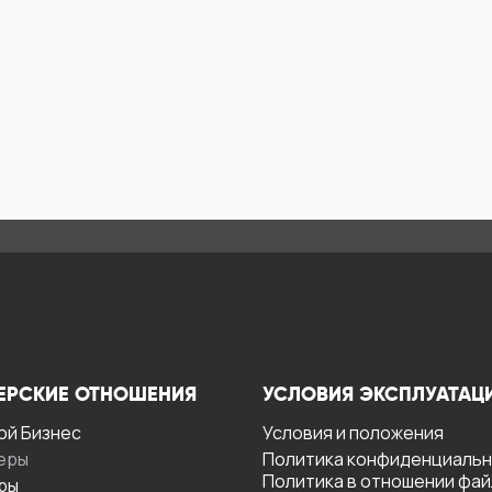
ЕРСКИЕ ОТНОШЕНИЯ
УСЛОВИЯ ЭКСПЛУАТАЦ
ой Бизнес
Условия и положения
еры
Политика конфиденциаль
Политика в отношении фа
ры