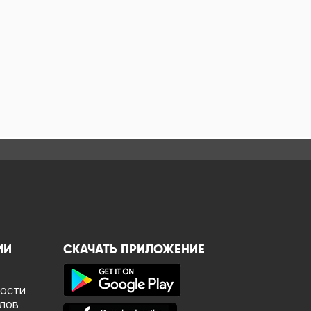
ИИ
СКАЧАТЬ ПРИЛОЖЕНИЕ
ности
йлов