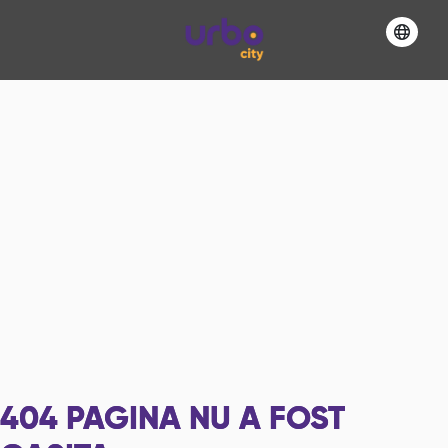
404
PAGINA NU A FOST