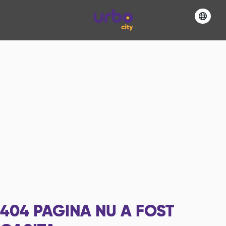
404
PAGINA NU A FOST