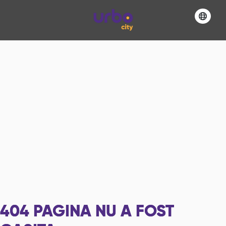
404
PAGINA NU A FOST