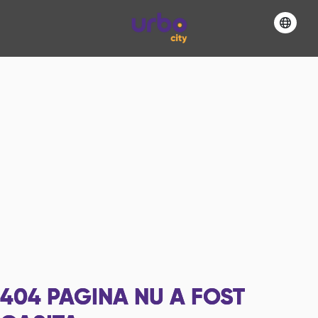
404
PAGINA NU A FOST