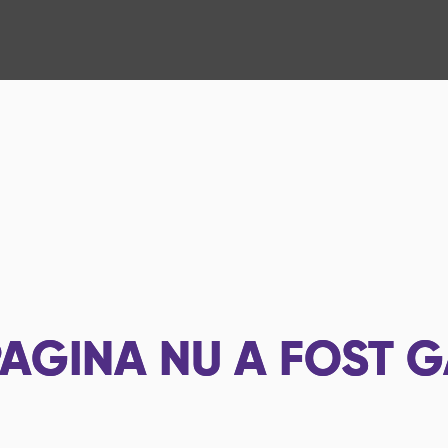
AGINA NU A FOST G