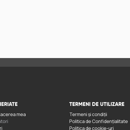
ERIATE
TERMENI DE UTILIZARE
facerea mea
Termeni și condiții
tori
Politica de Confidențialitate
ri
Politica de cookie-uri