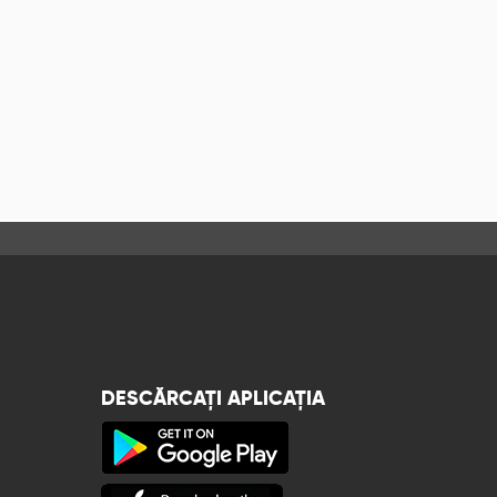
DESCĂRCAȚI APLICAȚIA