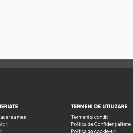
ERIATE
TERMENI DE UTILIZARE
facerea mea
Termeni și condiții
tori
Politica de Confidențialitate
ri
Politica de cookie-uri