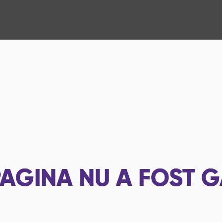
AGINA NU A FOST G