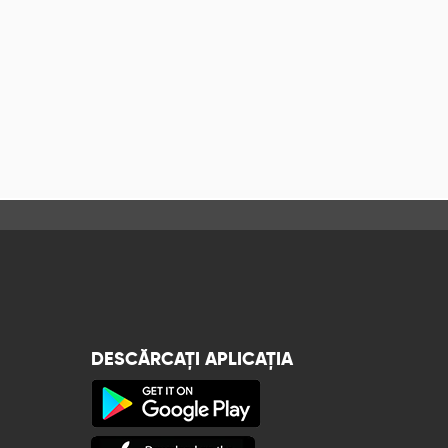
DESCĂRCAȚI APLICAȚIA