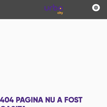
404
PAGINA NU A FOST