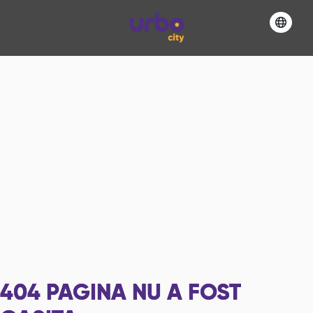
404
PAGINA NU A FOST