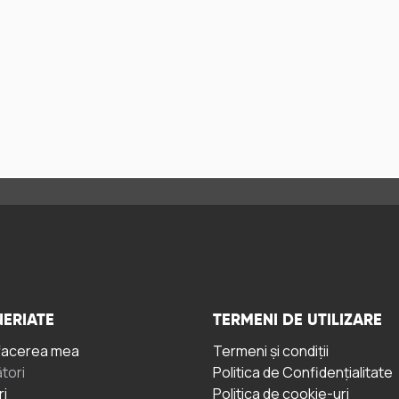
ERIATE
TERMENI DE UTILIZARE
facerea mea
Termeni și condiții
tori
Politica de Confidențialitate
ri
Politica de cookie-uri