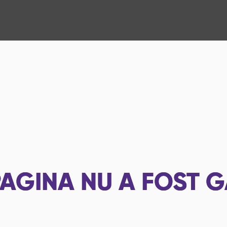
AGINA NU A FOST G