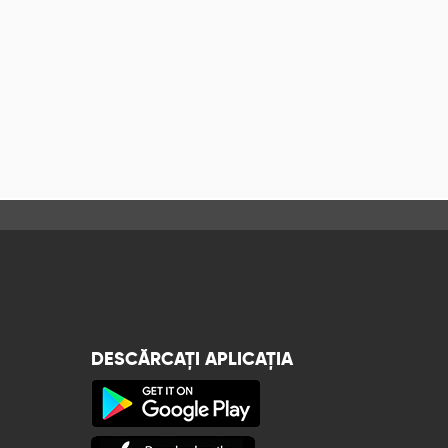
DESCĂRCAȚI APLICAȚIA