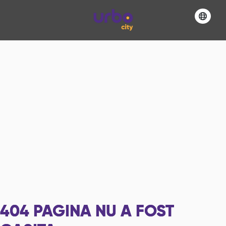
404
PAGINA NU A FOST