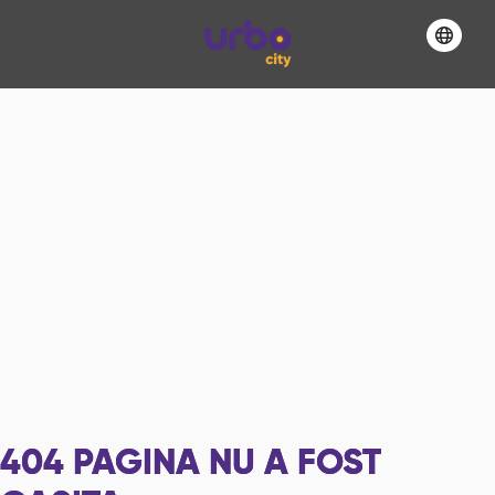
404
PAGINA NU A FOST