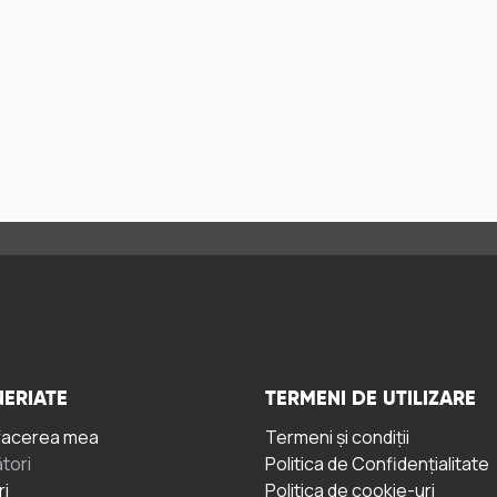
ERIATE
TERMENI DE UTILIZARE
facerea mea
Termeni și condiții
tori
Politica de Confidențialitate
ri
Politica de cookie-uri