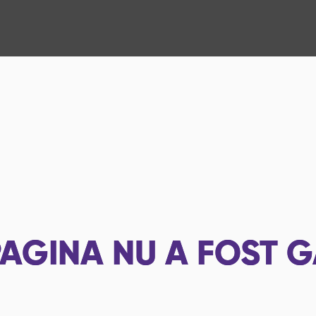
AGINA NU A FOST G