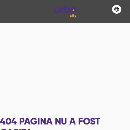
404
PAGINA NU A FOST