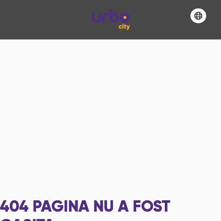
404
PAGINA NU A FOST