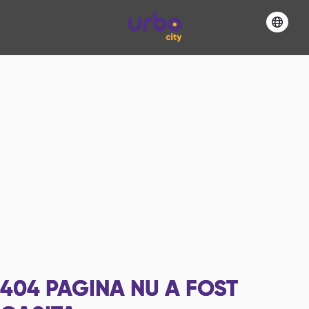
404
PAGINA NU A FOST