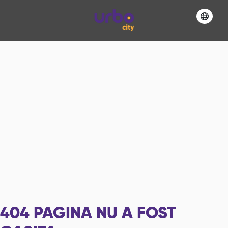
404
PAGINA NU A FOST