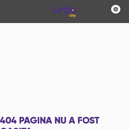
404
PAGINA NU A FOST