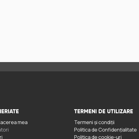
ERIATE
TERMENI DE UTILIZARE
facerea mea
Termeni și condiții
tori
Politica de Confidențialitate
ri
Politica de cookie-uri