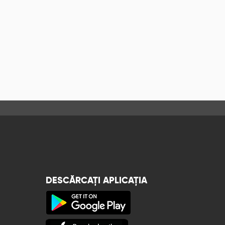
DESCĂRCAȚI APLICAȚIA