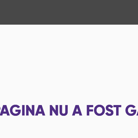
AGINA NU A FOST G