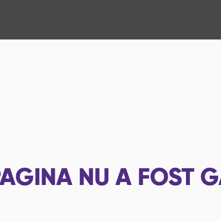
AGINA NU A FOST G