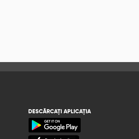
DESCĂRCAȚI APLICAȚIA