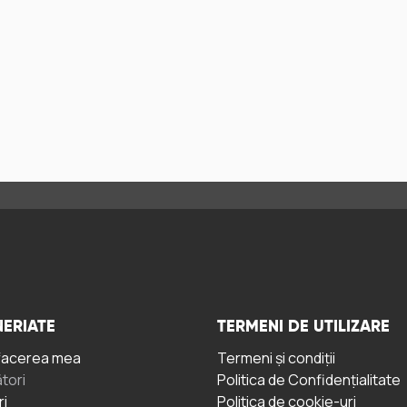
ERIATE
TERMENI DE UTILIZARE
facerea mea
Termeni și condiții
tori
Politica de Confidențialitate
ri
Politica de cookie-uri