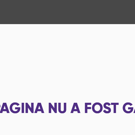
AGINA NU A FOST G