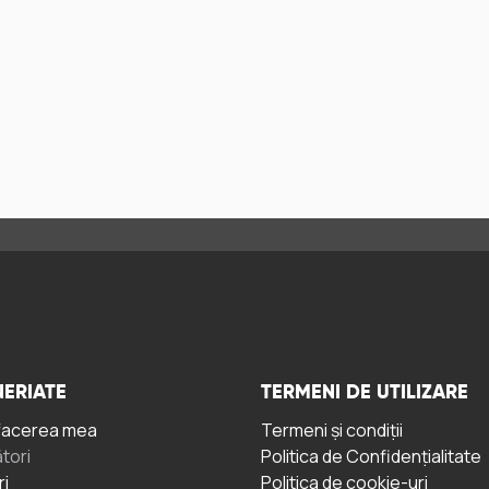
ERIATE
TERMENI DE UTILIZARE
facerea mea
Termeni și condiții
tori
Politica de Confidențialitate
ri
Politica de cookie-uri