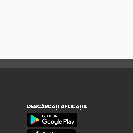
DESCĂRCAȚI APLICAȚIA