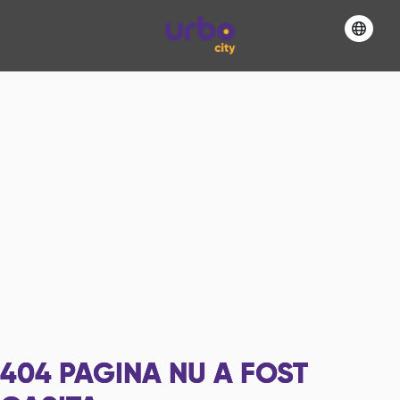
404
PAGINA NU A FOST